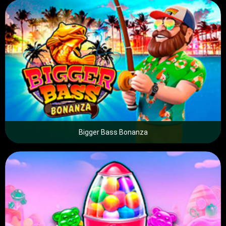
Bigger Bass Bonanza