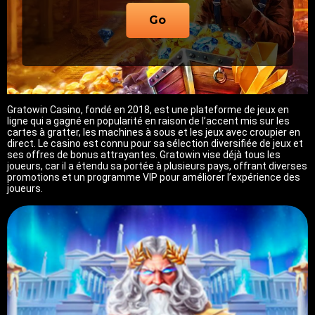
Go
Gratowin Casino, fondé en 2018, est une plateforme de jeux en
ligne qui a gagné en popularité en raison de l’accent mis sur les
cartes à gratter, les machines à sous et les jeux avec croupier en
direct. Le casino est connu pour sa sélection diversifiée de jeux et
ses offres de bonus attrayantes. Gratowin vise déjà tous les
joueurs, car il a étendu sa portée à plusieurs pays, offrant diverses
promotions et un programme VIP pour améliorer l’expérience des
joueurs.