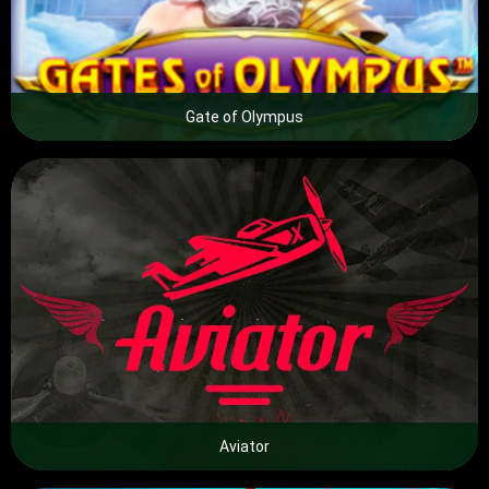
Gate of Olympus
Aviator