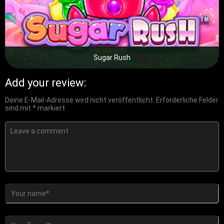
Sugar Rush
Add your review:
Deine E-Mail-Adresse wird nicht veröffentlicht.
Erforderliche Felder
sind mit
*
markiert